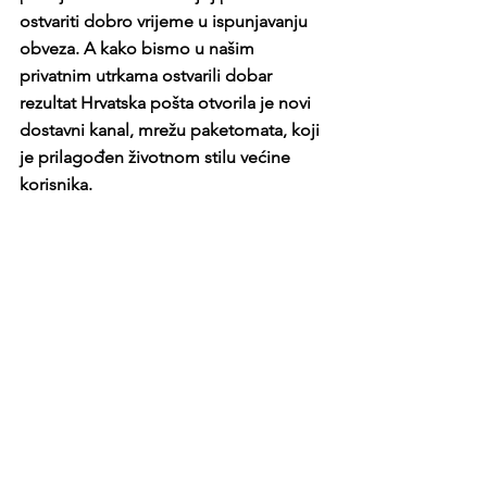
ostvariti dobro vrijeme u ispunjavanju 
obveza. A kako bismo u našim 
privatnim utrkama ostvarili dobar 
rezultat Hrvatska pošta otvorila je novi 
dostavni kanal, mrežu paketomata, koji 
je prilagođen životnom stilu većine 
korisnika.