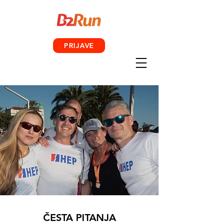
PRIJAVE
ČESTA PITANJA