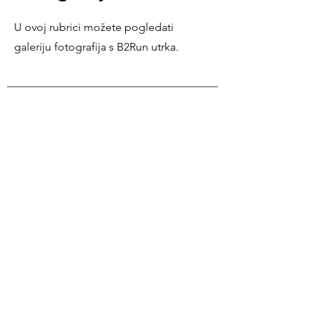
U ovoj rubrici možete pogledati
galeriju fotografija s B2Run utrka.