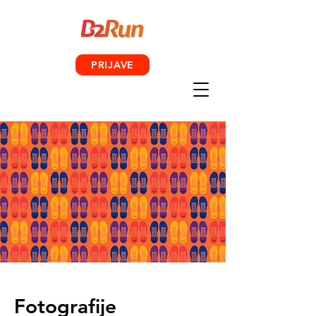
PRIJAVE
Fotografije