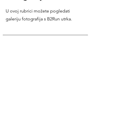
U ovoj rubrici možete pogledati
galeriju fotografija s B2Run utrka.