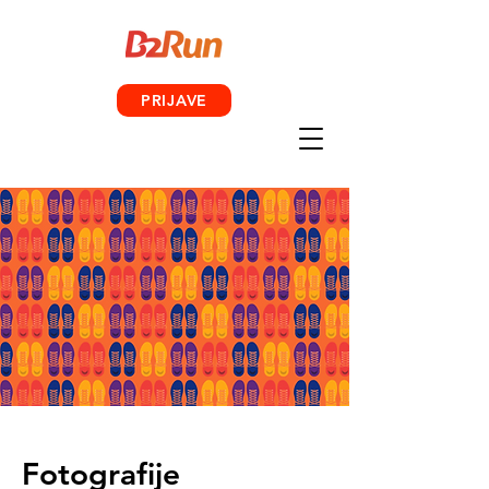
PRIJAVE
Fotografije