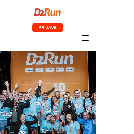
PRIJAVE