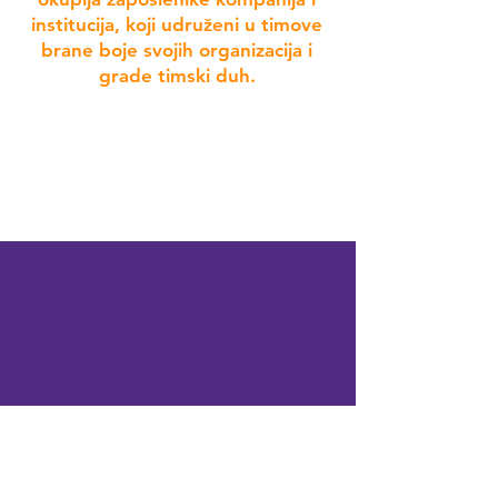
institucija, koji udruženi u timove
brane boje svojih organizacija i
grade timski duh.