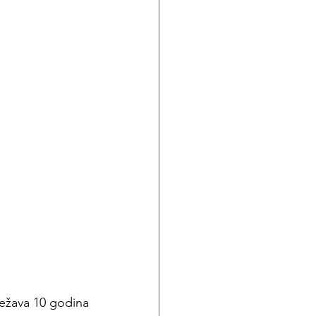
ežava 10 godina 