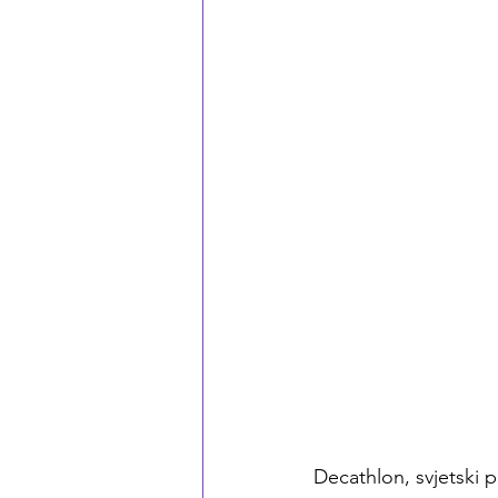
Decathlon, svjetski 